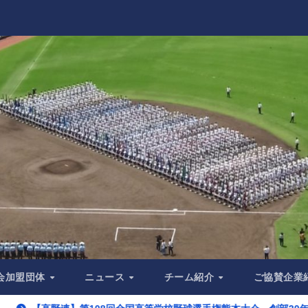
会加盟団体
ニュース
チーム紹介
ご協賛企業