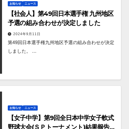
お知らせ
ニュース
【社会人】第49回日本選手権 九州地区
予選の組み合わせが決定しました
2024年9月11日
第49回日本選手権九州地区予選の組み合わせが決定
しました。 …
お知らせ
ニュース
【女子中学】第9回全日本中学女子軟式
野球大会(ＳＰトーナメント)結果報告