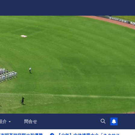
紹介
問合せ