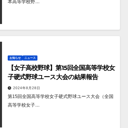
本高等学校野…
お知らせ
ニュース
【女子高校野球】第15回全国高等学校女
子硬式野球ユース大会の結果報告
2024年8月28日
第15回全国高等学校女子硬式野球ユース大会（全国
高等学校女子…