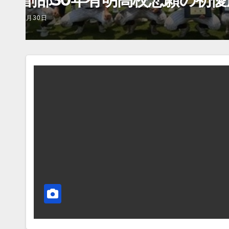
2026年7月23日