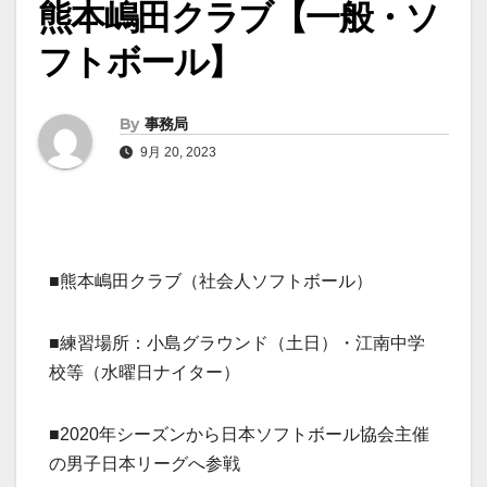
熊本嶋田クラブ【一般・ソ
フトボール】
By
事務局
9月 20, 2023
■熊本嶋田クラブ（社会人ソフトボール）
■練習場所：小島グラウンド（土日）・江南中学
校等（水曜日ナイター）
■2020年シーズンから日本ソフトボール協会主催
の男子日本リーグへ参戦