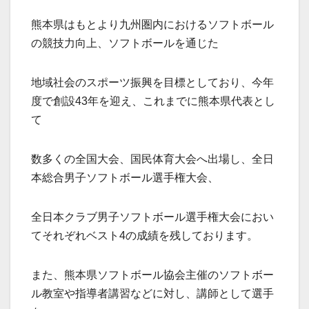
熊本県はもとより九州圏内におけるソフトボール
の競技力向上、ソフトボールを通じた
地域社会のスポーツ振興を目標としており、今年
度で創設43年を迎え、これまでに熊本県代表とし
て
数多くの全国大会、国民体育大会へ出場し、全日
本総合男子ソフトボール選手権大会、
全日本クラブ男子ソフトボール選手権大会におい
てそれぞれベスト4の成績を残しております。
また、熊本県ソフトボール協会主催のソフトボー
ル教室や指導者講習などに対し、講師として選手