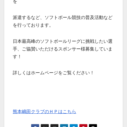
を
派遣するなど、ソフトボール競技の普及活動など
を行っております。
日本最高峰のソフトボールリーグに挑戦したい選
手、ご協賛いただけるスポンサー様募集していま
す！
詳しくはホームページをご覧ください！
熊本嶋田クラブのＨＰはこちら