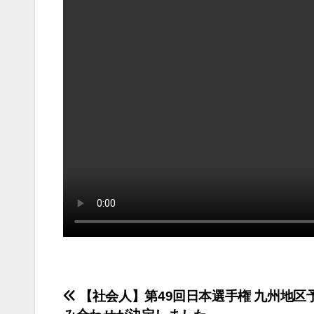
投
【社会人】第49回日本選手権 九州地区