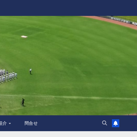
紹介
問合せ