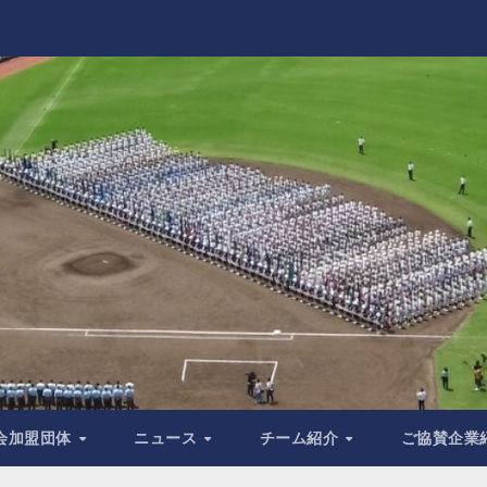
会加盟団体
ニュース
チーム紹介
ご協賛企業