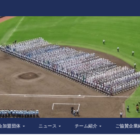
会加盟団体
ニュース
チーム紹介
ご協賛企業