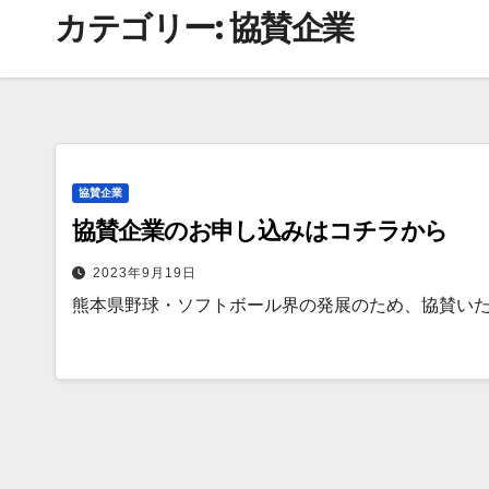
カテゴリー:
協賛企業
協賛企業
協賛企業のお申し込みはコチラから
2023年9月19日
熊本県野球・ソフトボール界の発展のため、協賛い