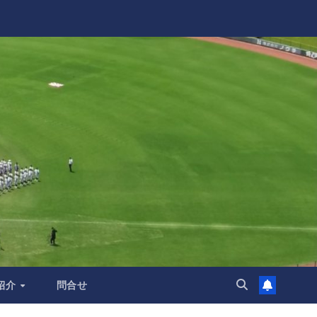
紹介
問合せ