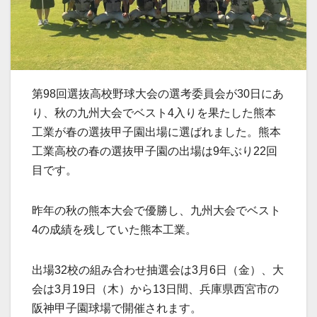
第98回選抜高校野球大会の選考委員会が30日にあ
り、秋の九州大会でベスト4入りを果たした熊本
工業が春の選抜甲子園出場に選ばれました。熊本
工業高校の春の選抜甲子園の出場は9年ぶり22回
目です。
昨年の秋の熊本大会で優勝し、九州大会でベスト
4の成績を残していた熊本工業。
出場32校の組み合わせ抽選会は3月6日（金）、大
会は3月19日（木）から13日間、兵庫県西宮市の
阪神甲子園球場で開催されます。