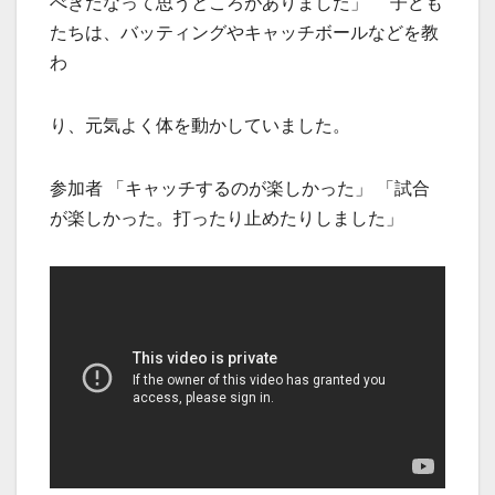
べきだなって思うところがありました」 子ども
たちは、バッティングやキャッチボールなどを教
わ
り、元気よく体を動かしていました。
参加者 「キャッチするのが楽しかった」 「試合
が楽しかった。打ったり止めたりしました」