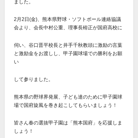
ました。
2月2日(金)、熊本県野球・ソフトボール連絡協議
会より、会長中村公重、理事長栫正が国府高校に
伺い、谷口晋平校長と井手千秋教頭に激励の言葉
と激励金をお渡しし、甲子園球場での勝利をお願
い
して参りました。
熊本県の野球界発展、子ども達のために甲子園球
場で国府旋風を巻き起こしてもらいましょう！
皆さん春の選抜甲子園は「熊本国府」を応援しま
しょう！