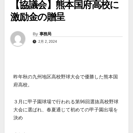
【協議会】熊本国府高校に
激励金の贈呈
By
事務局
2月 2, 2024
昨年秋の九州地区高校野球大会で優勝した熊本国
府高校。
３月に甲子園球場で行われる第96回選抜高校野球
大会に選ばれ、春夏通じて初めての甲子園出場を
決め