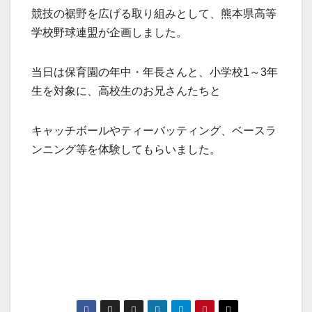
競技の裾野を広げる取り組みとして、熊本県高等
学校野球連盟が企画しました。
当日は保育園の年中・年長さんと、小学校1～3年
生を対象に、高校生のお兄さんたちと
キャッチボールやティーバッティング、ベースラ
ンニング等を体験してもらいました。