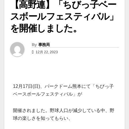
【高野連】「ちびっ子ベー
スボールフェスティバル」
を開催しました。
By
事務局
12月 22, 2023
12月17日(日)、パークドーム熊本にて「ちびっ子
ベースボールフェスティバル」が
開催されました。野球人口が減少している中、野
球の楽しさを知ってもらい、