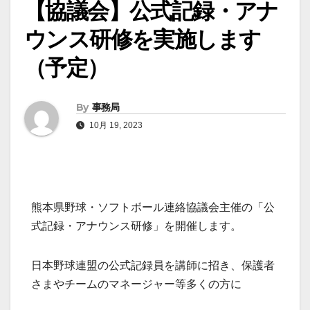
【協議会】公式記録・アナ
ウンス研修を実施します
（予定）
By
事務局
10月 19, 2023
熊本県野球・ソフトボール連絡協議会主催の「公
式記録・アナウンス研修」を開催します。
日本野球連盟の公式記録員を講師に招き、保護者
さまやチームのマネージャー等多くの方に