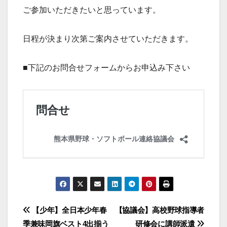
ご参加いただきたいと思っています。
日程が決まり次第ご案内させていただきます。
■下記のお問合せフォームからお申込み下さい
投
【少年】全日本少年春
【協議会】高校野球指導者
季兼味岡旗ベスト4出揃う
研修会に講師派遣